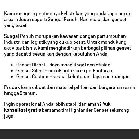
Kami mengerti pentingnya kelistrikan yang andal, apalagi di
area industri seperti Sungai Penuh. Mari mulai dari genset
yang tepat!
Sungai Penuh merupakan kawasan dengan pertumbuhan
industri dan logistik yang cukup pesat. Untuk mendukung
aktivitas bisnis, kami menghadirkan berbagai pilihan genset
yang dapat disesuaikan dengan kebutuhan Anda.
Genset Diesel – daya tahan tinggi dan efisien
Genset Silent – cocok untuk area perkantoran
Genset Custom – sesuai kebutuhan daya dan ruangan
Produk kami dibuat dari material pilihan dan bergaransi resmi
hingga 5 tahun.
Ingin operasional Anda lebih stabil dan aman?
Yuk,
konsultasi gratis
bersama tim Highlander Genset sekarang
juga.