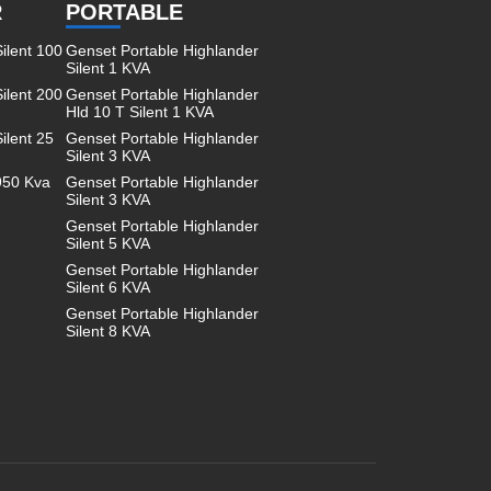
R
PORTABLE
ilent 100
Genset Portable Highlander
Silent 1 KVA
ilent 200
Genset Portable Highlander
Hld 10 T Silent 1 KVA
ilent 25
Genset Portable Highlander
Silent 3 KVA
950 Kva
Genset Portable Highlander
Silent 3 KVA
Genset Portable Highlander
Silent 5 KVA
Genset Portable Highlander
Silent 6 KVA
Genset Portable Highlander
Silent 8 KVA