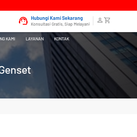
Hubungi Kami Sekarang
Konsultasi Gratis, Siap Melayani
NG KAMI
LAYANAN
KONTAK
 Genset