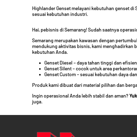
Highlander Genset melayani kebutuhan genset di S
sesuai kebutuhan industri.
Hai, pebisnis di Semarang! Sudah saatnya operasi
Semarang merupakan kawasan dengan pertumbuhan
mendukung aktivitas bisnis, kami menghadirkan b
kebutuhan Anda.
Genset Diesel – daya tahan tinggi dan efisien
Genset Silent – cocok untuk area perkantora
Genset Custom – sesuai kebutuhan daya da
Produk kami dibuat dari material pilihan dan berg
Ingin operasional Anda lebih stabil dan aman?
Yuk
juga.