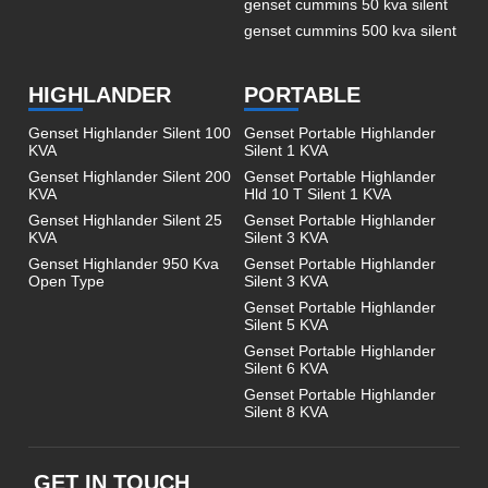
genset cummins 50 kva silent
genset cummins 500 kva silent
HIGHLANDER
PORTABLE
Genset Highlander Silent 100
Genset Portable Highlander
KVA
Silent 1 KVA
Genset Highlander Silent 200
Genset Portable Highlander
KVA
Hld 10 T Silent 1 KVA
Genset Highlander Silent 25
Genset Portable Highlander
KVA
Silent 3 KVA
Genset Highlander 950 Kva
Genset Portable Highlander
Open Type
Silent 3 KVA
Genset Portable Highlander
Silent 5 KVA
Genset Portable Highlander
Silent 6 KVA
Genset Portable Highlander
Silent 8 KVA
GET IN TOUCH