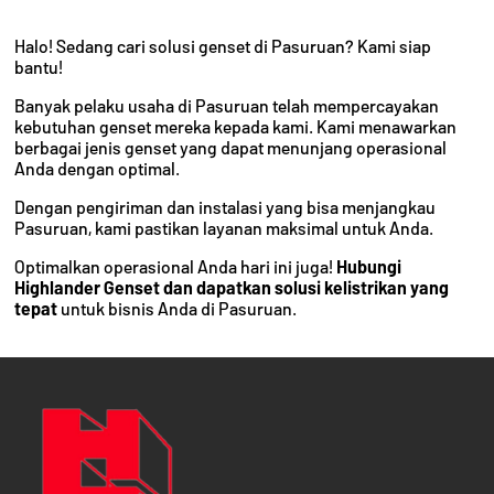
Halo! Sedang cari solusi genset di Pasuruan? Kami siap
bantu!
Banyak pelaku usaha di Pasuruan telah mempercayakan
kebutuhan genset mereka kepada kami. Kami menawarkan
berbagai jenis genset yang dapat menunjang operasional
Anda dengan optimal.
Dengan pengiriman dan instalasi yang bisa menjangkau
Pasuruan, kami pastikan layanan maksimal untuk Anda.
Optimalkan operasional Anda hari ini juga!
Hubungi
Highlander Genset dan dapatkan solusi kelistrikan yang
tepat
untuk bisnis Anda di Pasuruan.