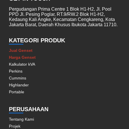
Pergudangan Prima Centre 1 Blok H1-H2, Jl. Pool
PPD Jl. Pesing Poglar, RT.9/RW.2 Blok H1-H2,
Kedaung Kali Angke, Kecamatan Cengkareng, Kota
Jakarta Barat, Daerah Khusus Ibukota Jakarta 11710.
KATEGORI PRODUK
Jual Genset
Harga Genset
Kalkulator kVA
Perkins
Cummins
Highlander
Portable
PERUSAHAAN
Tentang Kami
Projek