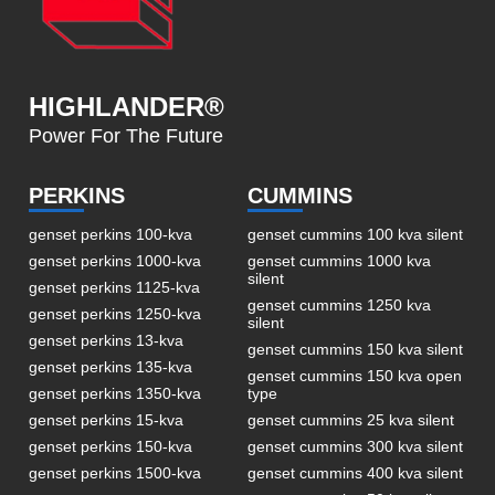
HIGHLANDER®
Power For The Future
PERKINS
CUMMINS
genset perkins 100-kva
genset cummins 100 kva silent
genset perkins 1000-kva
genset cummins 1000 kva
silent
genset perkins 1125-kva
genset cummins 1250 kva
genset perkins 1250-kva
silent
genset perkins 13-kva
genset cummins 150 kva silent
genset perkins 135-kva
genset cummins 150 kva open
genset perkins 1350-kva
type
genset perkins 15-kva
genset cummins 25 kva silent
genset perkins 150-kva
genset cummins 300 kva silent
genset perkins 1500-kva
genset cummins 400 kva silent