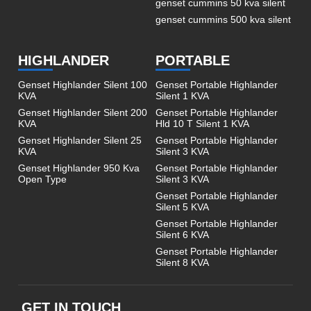
genset cummins 50 kva silent
genset cummins 500 kva silent
HIGHLANDER
PORTABLE
Genset Highlander Silent 100
Genset Portable Highlander
KVA
Silent 1 KVA
Genset Highlander Silent 200
Genset Portable Highlander
KVA
Hld 10 T Silent 1 KVA
Genset Highlander Silent 25
Genset Portable Highlander
KVA
Silent 3 KVA
Genset Highlander 950 Kva
Genset Portable Highlander
Open Type
Silent 3 KVA
Genset Portable Highlander
Silent 5 KVA
Genset Portable Highlander
Silent 6 KVA
Genset Portable Highlander
Silent 8 KVA
GET IN TOUCH