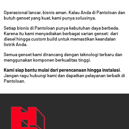
Operasional lancar, bisnis aman. Kalau Anda di Pantoloan dan
butuh genset yang kuat, kami punya solusinya.
Setiap bisnis di Pantoloan punya kebutuhan daya berbeda.
Karena itu kami menyediakan berbagai varian genset: dari
diesel hingga custom build untuk memastikan keandalan
listrik Anda.
Semua genset kami dirancang dengan teknologi terbaru dan
menggunakan komponen berkualitas tinggi.
Kami siap bantu mulai dari perencanaan hingga instalasi
.
Jangan ragu hubungi kami dan dapatkan pelayanan terbaik di
Pantoloan.