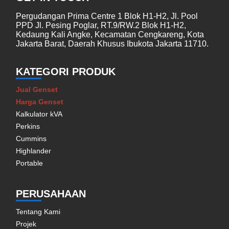
Pergudangan Prima Centre 1 Blok H1-H2, Jl. Pool
PPD Jl. Pesing Poglar, RT.9/RW.2 Blok H1-H2,
Kedaung Kali Angke, Kecamatan Cengkareng, Kota
Jakarta Barat, Daerah Khusus Ibukota Jakarta 11710.
KATEGORI PRODUK
Jual Genset
Harga Genset
Kalkulator kVA
Perkins
Cummins
Highlander
Portable
PERUSAHAAN
Tentang Kami
Projek