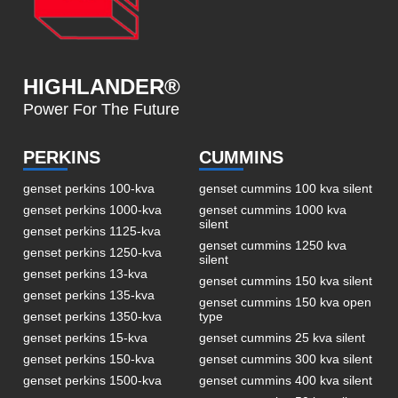
HIGHLANDER®
Power For The Future
PERKINS
CUMMINS
genset perkins 100-kva
genset cummins 100 kva silent
genset perkins 1000-kva
genset cummins 1000 kva
silent
genset perkins 1125-kva
genset cummins 1250 kva
genset perkins 1250-kva
silent
genset perkins 13-kva
genset cummins 150 kva silent
genset perkins 135-kva
genset cummins 150 kva open
genset perkins 1350-kva
type
genset perkins 15-kva
genset cummins 25 kva silent
genset perkins 150-kva
genset cummins 300 kva silent
genset perkins 1500-kva
genset cummins 400 kva silent