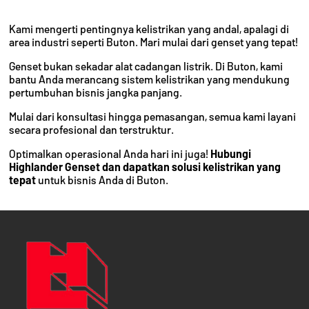
Kami mengerti pentingnya kelistrikan yang andal, apalagi di
area industri seperti Buton. Mari mulai dari genset yang tepat!
Genset bukan sekadar alat cadangan listrik. Di Buton, kami
bantu Anda merancang sistem kelistrikan yang mendukung
pertumbuhan bisnis jangka panjang.
Mulai dari konsultasi hingga pemasangan, semua kami layani
secara profesional dan terstruktur.
Optimalkan operasional Anda hari ini juga!
Hubungi
Highlander Genset dan dapatkan solusi kelistrikan yang
tepat
untuk bisnis Anda di Buton.