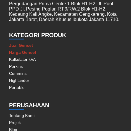
Pergudangan Prima Centre 1 Blok H1-H2, Jl. Pool
PPD Jl. Pesing Poglar, RT.9/RW.2 Blok H1-H2,
Kedaung Kali Angke, Kecamatan Cengkareng, Kota
Jakarta Barat, Daerah Khusus Ibukota Jakarta 11710.
KATEGORI PRODUK
Jual Genset
Harga Genset
Kalkulator kVA
Perkins
Cummins
Highlander
Portable
PERUSAHAAN
Tentang Kami
Projek
Blog