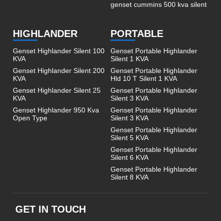
genset cummins 500 kva silent
HIGHLANDER
PORTABLE
Genset Highlander Silent 100
Genset Portable Highlander
KVA
Silent 1 KVA
Genset Highlander Silent 200
Genset Portable Highlander
KVA
Hld 10 T Silent 1 KVA
Genset Highlander Silent 25
Genset Portable Highlander
KVA
Silent 3 KVA
Genset Highlander 950 Kva
Genset Portable Highlander
Open Type
Silent 3 KVA
Genset Portable Highlander
Silent 5 KVA
Genset Portable Highlander
Silent 6 KVA
Genset Portable Highlander
Silent 8 KVA
GET IN TOUCH