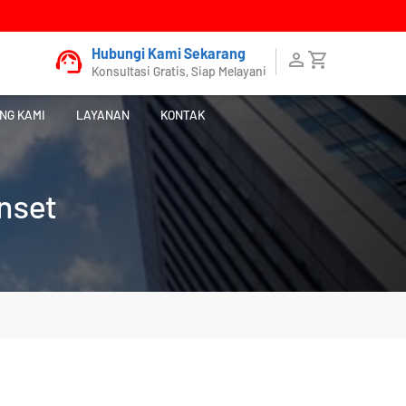
Hubungi Kami Sekarang
Konsultasi Gratis, Siap Melayani
NG KAMI
LAYANAN
KONTAK
nset