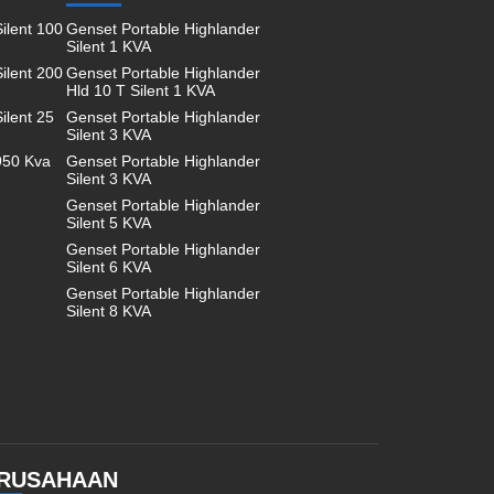
ilent 100
Genset Portable Highlander
Silent 1 KVA
ilent 200
Genset Portable Highlander
Hld 10 T Silent 1 KVA
ilent 25
Genset Portable Highlander
Silent 3 KVA
950 Kva
Genset Portable Highlander
Silent 3 KVA
Genset Portable Highlander
Silent 5 KVA
Genset Portable Highlander
Silent 6 KVA
Genset Portable Highlander
Silent 8 KVA
RUSAHAAN