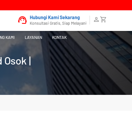
Hubungi Kami Sekarang
Konsultasi Gratis, Siap Melayani
NG KAMI
LAYANAN
KONTAK
 Osok |