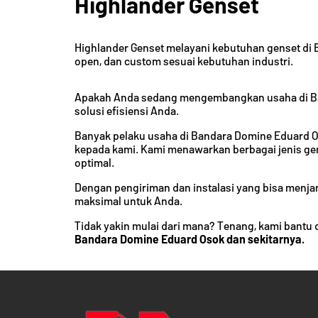
Highlander Genset
Highlander Genset melayani kebutuhan genset di B
open, dan custom sesuai kebutuhan industri.
Apakah Anda sedang mengembangkan usaha di Ban
solusi efisiensi Anda.
Banyak pelaku usaha di Bandara Domine Eduard 
kepada kami. Kami menawarkan berbagai jenis g
optimal.
Dengan pengiriman dan instalasi yang bisa menj
maksimal untuk Anda.
Tidak yakin mulai dari mana? Tenang, kami bantu 
Bandara Domine Eduard Osok dan sekitarnya.