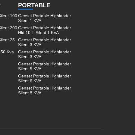
R
PORTABLE
ilent 100
Genset Portable Highlander
Silent 1 KVA
ilent 200
Genset Portable Highlander
Hld 10 T Silent 1 KVA
ilent 25
Genset Portable Highlander
Silent 3 KVA
950 Kva
Genset Portable Highlander
Silent 3 KVA
Genset Portable Highlander
Silent 5 KVA
Genset Portable Highlander
Silent 6 KVA
Genset Portable Highlander
Silent 8 KVA