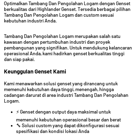
Optimalkan Tambang Dan Pengolahan Logam dengan Genset
berkualitas dari Highlander Genset. Tersedia berbagai pilihan
Tambang Dan Pengolahan Logam dan custom sesuai
kebutuhan industri Anda.
Tambang Dan Pengolahan Logam merupakan salah satu
kawasan dengan pertumbuhan industri dan proyek
pembangunan yang signifikan. Untuk mendukung kelancaran
operasional Anda, kami hadirkan genset berkualitas tinggi
dan siap pakai.
Keunggulan Genset Kami
Kami menawarkan solusi genset yang dirancang untuk
memenuhi kebutuhan daya tinggi, menengah, hingga
cadangan darurat di area industri Tambang Dan Pengolahan
Logam.
⚡ Genset dengan output daya maksimal untuk
memenuhi kebutuhan operasional besar dan berat
🔧 Solusi custom yang dapat dikonfigurasi sesuai
spesifikasi dan kondisi lokasi Anda