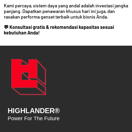
Kami percaya, sistem daya yang andal adalah investasi jangka
panjang. Dapatkan penawaran khusus hari ini juga, dan
rasakan performa genset terbaik untuk bisnis Anda.
💬 Konsultasi gratis & rekomendasi kapasitas sesuai
kebutuhan Anda!
HIGHLANDER®
Power For The Future