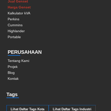
Jual Genset
Harga Genset
Kalkulator kVA
Perkins
Cummins
Highlander
Portable
PERUSAHAAN
Tentang Kami
Projek
Blog
Kontak
Tags
Lihat Daftar Tags Kota
Lihat Daftar Tags Industri