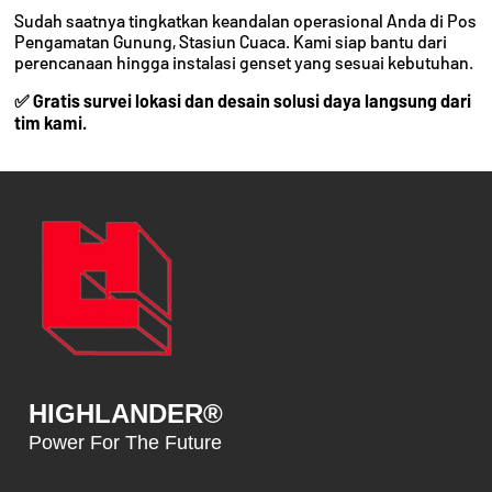
Sudah saatnya tingkatkan keandalan operasional Anda di Pos
Pengamatan Gunung, Stasiun Cuaca. Kami siap bantu dari
perencanaan hingga instalasi genset yang sesuai kebutuhan.
✅ Gratis survei lokasi dan desain solusi daya langsung dari
tim kami.
HIGHLANDER®
Power For The Future