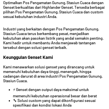
Optimalkan Pos Pengamatan Gunung, Stasiun Cuaca dengan
Genset berkualitas dari Highlander Genset. Tersedia berbagai
pilihan Pos Pengamatan Gunung, Stasiun Cuaca dan custom
sesuai kebutuhan industri Anda.
Industri yang berkaitan dengan Pos Pengamatan Gunung,
Stasiun Cuaca terus berkembang pesat, menjadikan
kebutuhan akan pasokan listrik yang andal semakin penting.
Kami hadir untuk membantu Anda menjawab tantangan
tersebut dengan solusi genset terbaik.
Keunggulan Genset Kami
Kami menawarkan solusi genset yang dirancang untuk
memenuhi kebutuhan daya tinggi, menengah, hingga
cadangan darurat di area industri Pos Pengamatan Gunung,
Stasiun Cuaca.
⚡ Genset dengan output daya maksimal untuk
memenuhi kebutuhan operasional besar dan berat
🔧 Solusi custom yang dapat dikonfigurasi sesuai
spesifikasi dan kondisi lokasi Anda