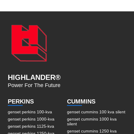
HIGHLANDER®
Power For The Future
PERKINS
CUMMINS
genset perkins 100-kva
genset cummins 100 kva silent
genset perkins 1000-kva
genset cummins 1000 kva
silent
genset perkins 1125-kva
genset cummins 1250 kva
genset perkins 1250-kva