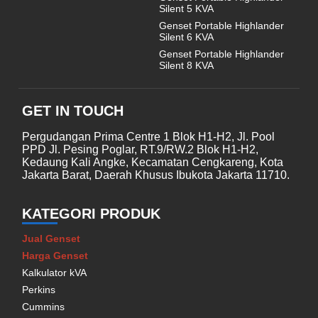
Silent 5 KVA
Genset Portable Highlander
Silent 6 KVA
Genset Portable Highlander
Silent 8 KVA
GET IN TOUCH
Pergudangan Prima Centre 1 Blok H1-H2, Jl. Pool
PPD Jl. Pesing Poglar, RT.9/RW.2 Blok H1-H2,
Kedaung Kali Angke, Kecamatan Cengkareng, Kota
Jakarta Barat, Daerah Khusus Ibukota Jakarta 11710.
KATEGORI PRODUK
Jual Genset
Harga Genset
Kalkulator kVA
Perkins
Cummins