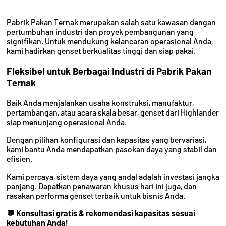
Pabrik Pakan Ternak merupakan salah satu kawasan dengan
pertumbuhan industri dan proyek pembangunan yang
signifikan. Untuk mendukung kelancaran operasional Anda,
kami hadirkan genset berkualitas tinggi dan siap pakai.
Fleksibel untuk Berbagai Industri di Pabrik Pakan
Ternak
Baik Anda menjalankan usaha konstruksi, manufaktur,
pertambangan, atau acara skala besar, genset dari Highlander
siap menunjang operasional Anda.
Dengan pilihan konfigurasi dan kapasitas yang bervariasi,
kami bantu Anda mendapatkan pasokan daya yang stabil dan
efisien.
Kami percaya, sistem daya yang andal adalah investasi jangka
panjang. Dapatkan penawaran khusus hari ini juga, dan
rasakan performa genset terbaik untuk bisnis Anda.
💬 Konsultasi gratis & rekomendasi kapasitas sesuai
kebutuhan Anda!